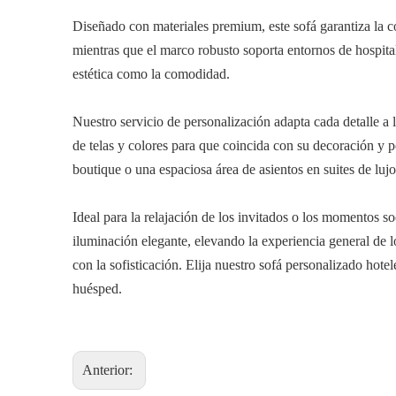
Diseñado con materiales premium, este sofá garantiza la c
mientras que el marco robusto soporta entornos de hospital
estética como la comodidad.
Nuestro servicio de personalización adapta cada detalle a 
de telas y colores para que coincida con su decoración y p
boutique o una espaciosa área de asientos en suites de luj
Ideal para la relajación de los invitados o los momentos so
iluminación elegante, elevando la experiencia general de 
con la sofisticación. Elija nuestro sofá personalizado ho
huésped.
Anterior: