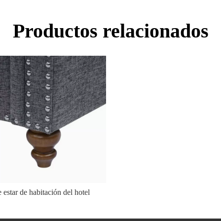
Productos relacionados
 estar de habitación del hotel