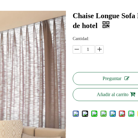
Chaise Longue Sofa 
de hotel
Cantidad:
Preguntar
Añadir al carrito