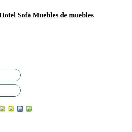
Hotel Sofá Muebles de muebles