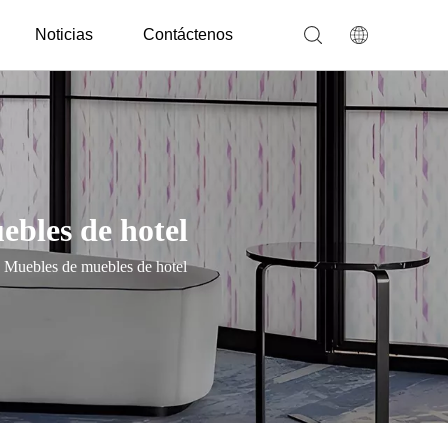
Noticias
Contáctenos
bles de hotel
 Muebles de muebles de hotel