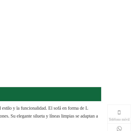
estilo y la funcionalidad. El sofá en forma de L
nes. Su elegante silueta y líneas limpias se adaptan a
Teléfono móvil