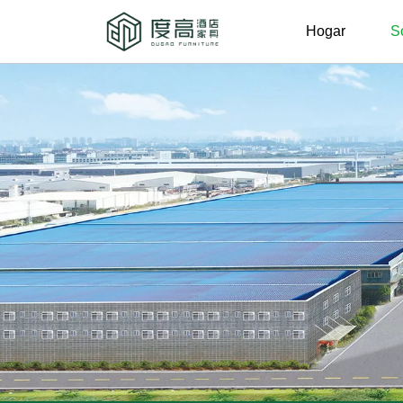
Hogar
S