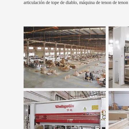
articulación de tope de diablo, máquina de tenon de tenon 