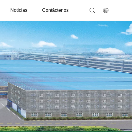
Noticias
Contáctenos