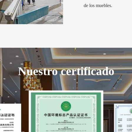
de los muebles.
Nuestro certificado