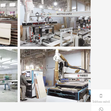
Teléfono móvil