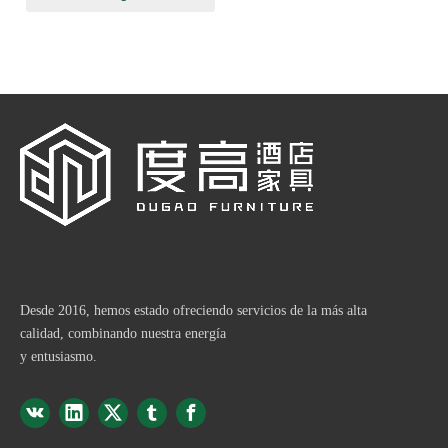
Desde 2016, hemos estado ofreciendo servicios de la más alta
calidad, combinando nuestra energía
y entusiasmo.