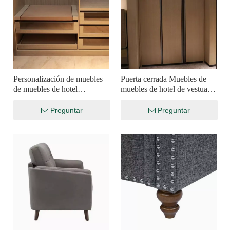
Personalización de muebles
Puerta cerrada Muebles de
de muebles de hotel
muebles de hotel de vestuario
multifuncionales sin puerta
multifuncional
Preguntar
Preguntar