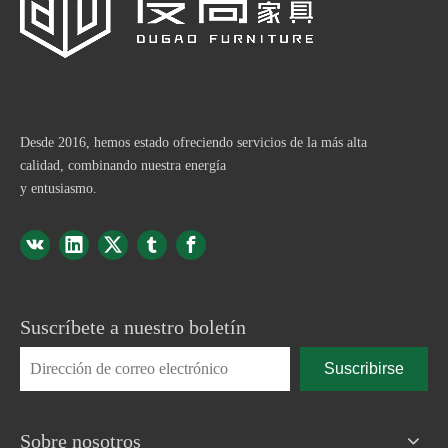
Desde 2016, hemos estado ofreciendo servicios de la más alta
calidad, combinando nuestra energía
y entusiasmo.
Suscríbete a nuestro boletín
Suscribirse
Sobre nosotros