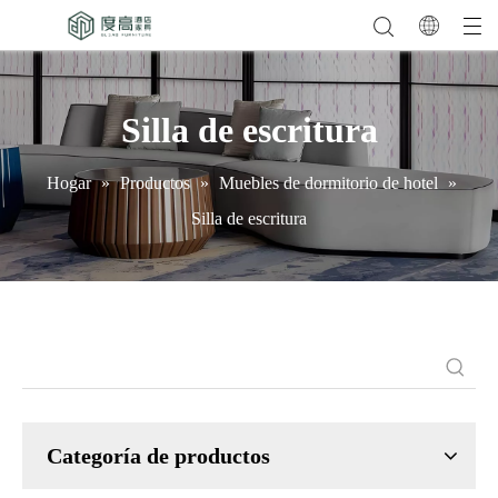
Silla de escritura
Hogar
»
Productos
»
Muebles de dormitorio de hotel
»
Silla de escritura
Categoría de productos