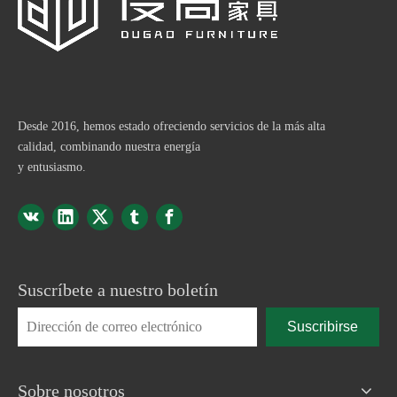
Desde 2016, hemos estado ofreciendo servicios de la más alta
calidad, combinando nuestra energía
y entusiasmo.
Suscríbete a nuestro boletín
Suscribirse
Sobre nosotros