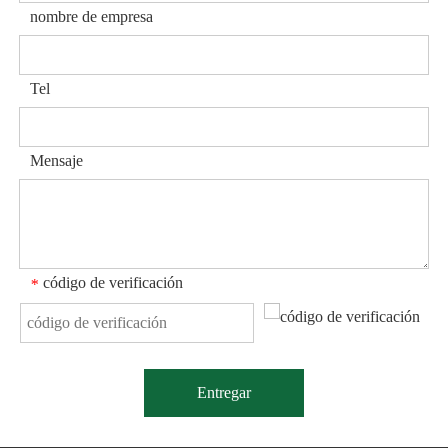
nombre de empresa
Tel
Mensaje
código de verificación
*
Entregar