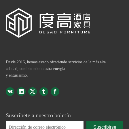
Desde 2016, hemos estado ofreciendo servicios de la más alta
calidad, combinando nuestra energía
y entusiasmo.
Suscríbete a nuestro boletín
Suscribirse