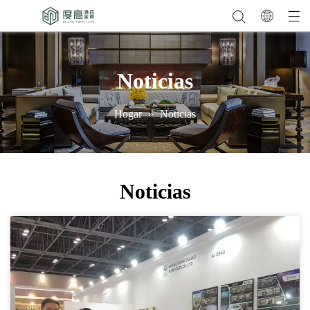
Noticias
Hogar
»
Noticias
Noticias