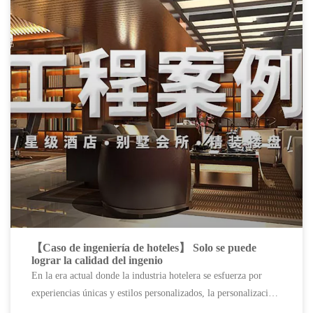
【Caso de ingeniería de hoteles】 Solo se puede
lograr la calidad del ingenio
En la era actual donde la industria hotelera se esfuerza por
experiencias únicas y estilos personalizados, la personalización
de los muebles de hotel se ha convertido en un aspecto crucial