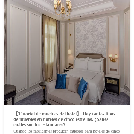
【Tutorial de muebles del hotel】 Hay tantos tipos
de muebles en hoteles de cinco estrellas. ¿Sabes
cuáles son los estándares?
Cuando los fabricantes producen muebles para hoteles de cinco