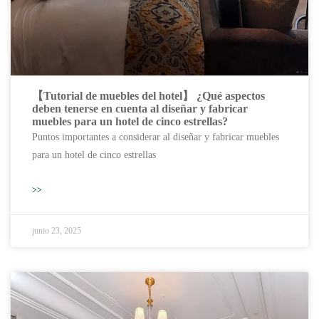
【Tutorial de muebles del hotel】 ¿Qué aspectos
deben tenerse en cuenta al diseñar y fabricar
muebles para un hotel de cinco estrellas?
Puntos importantes a considerar al diseñar y fabricar muebles
para un hotel de cinco estrellas
>>
junio 23, 2025