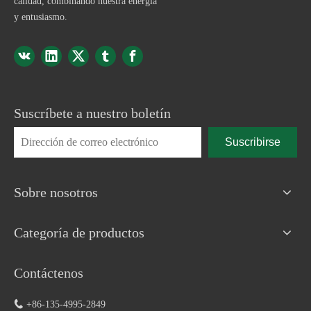
calidad, combinando nuestra energía
y entusiasmo.
Suscríbete a nuestro boletín
Suscribirse
Sobre nosotros
Categoría de productos
Contáctenos

+86-135-4995-2849